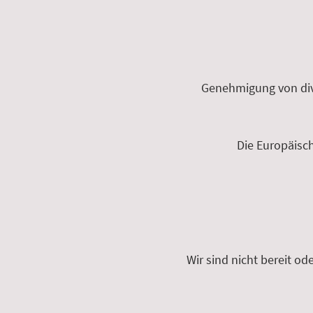
Genehmigung von div
Die Europäisch
Wir sind nicht bereit od