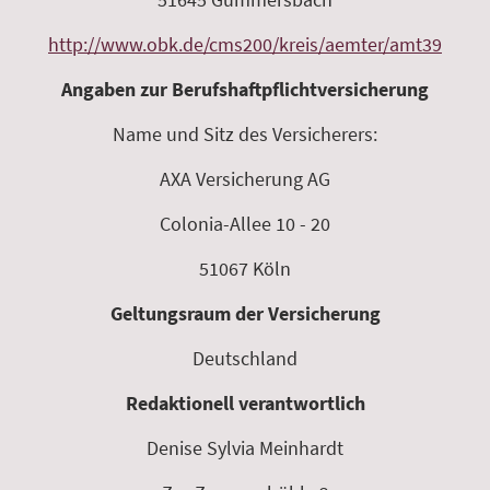
http://www.obk.de/cms200/kreis/aemter/amt39
Angaben zur Berufshaftpflichtversicherung
Name und Sitz des Versicherers:
AXA Versicherung AG
Colonia-Allee 10 - 20
51067 Köln
Geltungsraum der Versicherung
Deutschland
Redaktionell verantwortlich
Denise Sylvia Meinhardt